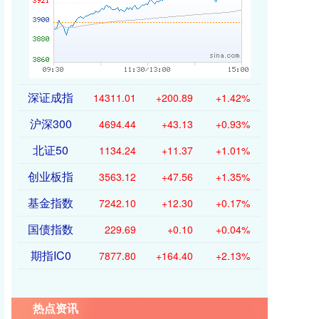
深证成指
14311.01
+200.89
+1.42%
沪深300
4694.44
+43.13
+0.93%
北证50
1134.24
+11.37
+1.01%
创业板指
3563.12
+47.56
+1.35%
基金指数
7242.10
+12.30
+0.17%
国债指数
229.69
+0.10
+0.04%
期指IC0
7877.80
+164.40
+2.13%
热点资讯