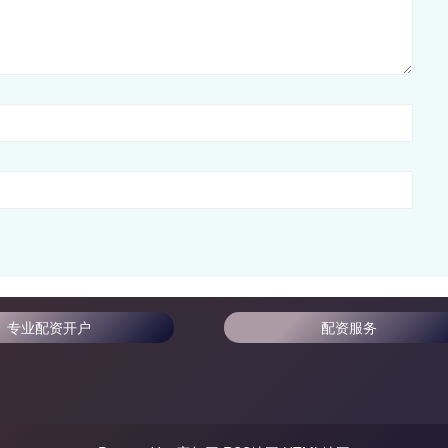
专业配资开户
配资服务