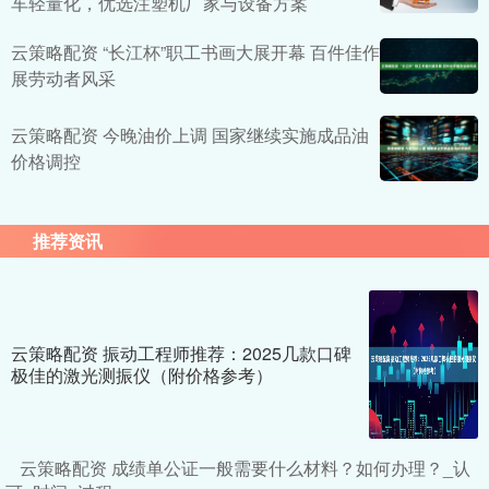
车轻量化，优选注塑机厂家与设备方案
云策略配资 “长江杯”职工书画大展开幕 百件佳作
展劳动者风采
云策略配资 今晚油价上调 国家继续实施成品油
价格调控
推荐资讯
云策略配资 振动工程师推荐：2025几款口碑
极佳的激光测振仪（附价格参考）
云策略配资 成绩单公证一般需要什么材料？如何办理？_认