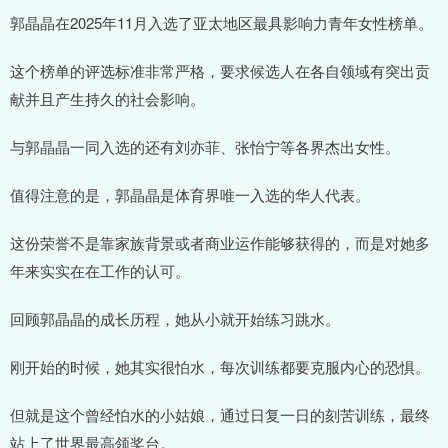
郭晶晶在2025年11月入选了亚太地区最具影响力青年女性榜单。
这个榜单的评选标准非常严格，要求候选人在各自领域有突出贡
献并且产生持久的社会影响。
与郭晶晶一同入选的还有刘亦菲、张怡宁等各界杰出女性。
值得注意的是，郭晶晶是体育界唯一入选的华人代表。
这份荣誉不是靠家族背景或者商业运作能够获得的，而是对她多
年来实实在在工作的认可。
回顾郭晶晶的成长历程，她从小就开始练习跳水。
刚开始的时候，她其实很怕水，每次训练都要克服内心的恐惧。
但就是这个曾经怕水的小姑娘，通过日复一日的刻苦训练，最终
站上了世界最高领奖台。