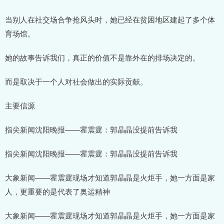
当别人在社交场合争抢风头时，她已经在贫困地区建起了多个体
育场馆。
她的故事告诉我们，真正的价值不是靠外在的排场决定的。
而是取决于一个人对社会做出的实际贡献。
主要信源
指尖新闻沈阳晚报——霍震霆：郭晶晶没提前告诉我
指尖新闻沈阳晚报——霍震霆：郭晶晶没提前告诉我
大象新闻——霍震霆现场才知道郭晶晶是火炬手，她一方面是家
人，更重要的是代表了奥运精神
大象新闻——霍震霆现场才知道郭晶晶是火炬手，她一方面是家