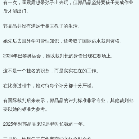
有一次，霍震霆想带孙子出去玩，但郭晶晶坚持要孩子完成作业
后才能出门。
郭晶晶并没有满足于相夫教子的生活。
她先后去国外学习管理知识，还考取了国际跳水裁判资格。
2024年巴黎奥运会，她以裁判长的身份出现在赛场上。
这不是一个挂名的职务，而是实实在在的工作。
在比赛过程中，她对待每个评分都十分严谨。
有国际裁判后来表示，郭晶晶的评判标准非常专业，其他裁判都
要以她的标准为参考。
2025年对郭晶晶来说是特别忙碌的一年。
三月份，她担任了广州市南沙文化会副会长。