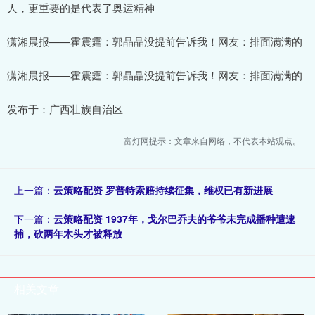
人，更重要的是代表了奥运精神
潇湘晨报——霍震霆：郭晶晶没提前告诉我！网友：排面满满的
潇湘晨报——霍震霆：郭晶晶没提前告诉我！网友：排面满满的
发布于：广西壮族自治区
富灯网提示：文章来自网络，不代表本站观点。
上一篇：
云策略配资 罗普特索赔持续征集，维权已有新进展
下一篇：
云策略配资 1937年，戈尔巴乔夫的爷爷未完成播种遭逮
捕，砍两年木头才被释放
相关文章