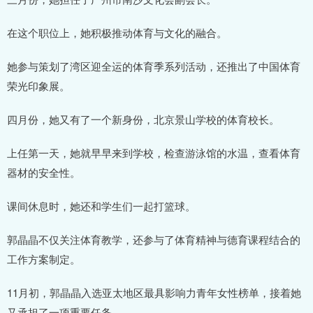
在这个职位上，她积极推动体育与文化的融合。
她参与策划了湾区迎全运的体育季系列活动，还推出了中国体育
荣光印象展。
四月份，她又有了一个新身份，北京景山学校的体育校长。
上任第一天，她就早早来到学校，检查游泳馆的水温，查看体育
器材的安全性。
课间休息时，她还和学生们一起打篮球。
郭晶晶不仅关注体育教学，还参与了体育精神与德育课程结合的
工作方案制定。
11月初，郭晶晶入选亚太地区最具影响力青年女性榜单，接着她
又承担了一项重要任务。