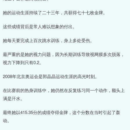
她的运动生涯持续了二十三年，共获得七十七枚金牌。
这些成绩背后是常人难以想象的付出。
她每天要完成上百次跳水训练，身上多处受伤。
最严重的是她的视力问题，因为长期训练导致视网膜多次脱落，
视力下降到只有0.2。
2008年北京奥运会是郭晶晶运动生涯的高光时刻。
在比赛前的热身训练中，她仍然在反复练习同一个动作，额头上
满是汗水。
最终她以415.35分的成绩夺得金牌，这个分数在当时引起了轰
动。