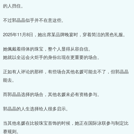
的人挡住。
不过郭晶晶似乎并不在意这些。
2025年11月8日，她出席某品牌晚宴时，穿着简洁的黑色礼服。
她佩戴着得体的珠宝，整个人显得从容自信。
她就以全运会火炬手的身份出现在更重要的场合。
正如有人评论的那样，有些场合其他名媛可能去不了，但郭晶晶
能去。
而郭晶晶选择的场合，其他名媛未必有资格参与。
郭晶晶的人生选择给人很多启示。
当其他名媛在比较珠宝首饰的时候，她正在国际泳联参与制定比
赛规则。