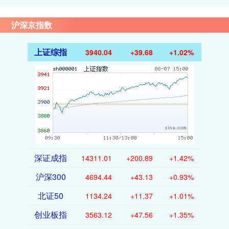
沪深京指数
上证综指
3940.04
+39.68
+1.02%
深证成指
14311.01
+200.89
+1.42%
沪深300
4694.44
+43.13
+0.93%
北证50
1134.24
+11.37
+1.01%
创业板指
3563.12
+47.56
+1.35%