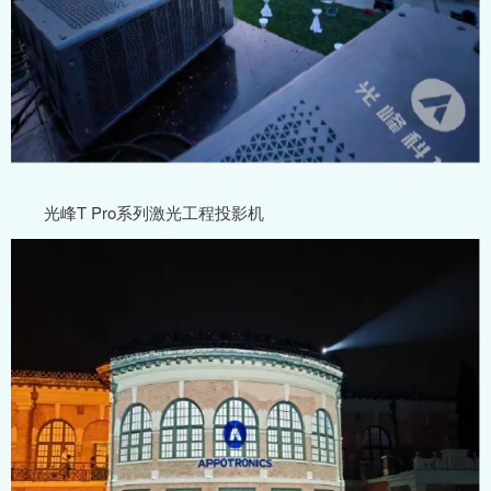
光峰T Pro系列激光工程投影机