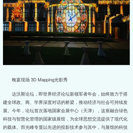
晚宴现场 3D Mapping光影秀
达沃斯论坛，即世界经济论坛新领军者年会，始终致力于搭
建全球政、商、学界深度对话的桥梁，推动经济与社会可持续发
展。今年，论坛首次落地国家会展中心（天津），这座融合绿色
科技与智慧化管理的国家级展馆，为全球思想交流提供了现代化
的载体。而光峰专显以先进的投影技术参与其中，与展馆的科技