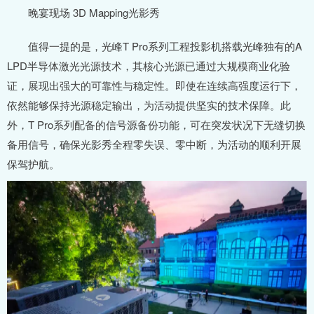
晚宴现场 3D Mapping光影秀
值得一提的是，光峰T Pro系列工程投影机搭载光峰独有的A
LPD半导体激光光源技术，其核心光源已通过大规模商业化验
证，展现出强大的可靠性与稳定性。即使在连续高强度运行下，
依然能够保持光源稳定输出，为活动提供坚实的技术保障。此
外，T Pro系列配备的信号源备份功能，可在突发状况下无缝切换
备用信号，确保光影秀全程零失误、零中断，为活动的顺利开展
保驾护航。