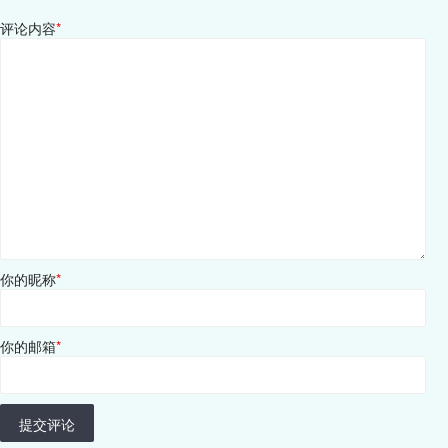
评论内容
*
你的昵称
*
你的邮箱
*
提交评论