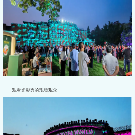
观看光影秀的现场观众