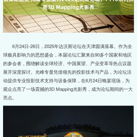
6月24日-26日，2025年达沃斯论坛在天津圆满落幕。作为全
球极具影响力的思想盛会，本届论坛汇聚来自90多个国家和地区
的参会者，围绕解读全球经济、中国展望、产业变革等热点议题
展开深度探讨。光峰专显凭借领先的投影技术与产品，为论坛活
动提供专业投影技术支持与设备保障，在6月24日晚宴现场，为
观众点亮了一场震撼的3D Mapping光影秀，成为论坛期间的一大
亮点。