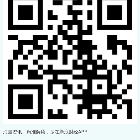
海量资讯、精准解读，尽在新浪财经APP