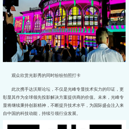
观众欣赏光影秀的同时纷纷拍照打卡
此次携手达沃斯论坛，不仅是光峰专显技术实力的印证，更
彰显其作为全球领先投影解决方案提供商的价值。未来，光峰专
显将继续秉持创新精神，不断提升技术水平，为国际盛会注入来
自中国的科技动能，持续引领行业发展。