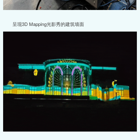
呈现3D Mapping光影秀的建筑墙面