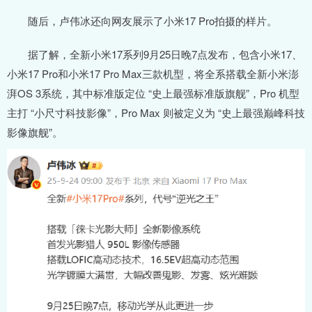
随后，卢伟冰还向网友展示了小米17 Pro拍摄的样片。
据了解，全新小米17系列9月25日晚7点发布，包含小米17、
小米17 Pro和小米17 Pro Max三款机型，将全系搭载全新小米澎
湃OS 3系统，其中标准版定位 “史上最强标准版旗舰”，Pro 机型
主打 “小尺寸科技影像”，Pro Max 则被定义为 “史上最强巅峰科技
影像旗舰”。