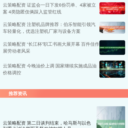
云策略配资 证监会一日下发6份罚单、4家被立
案 4类隐匿伎俩踩入监管红线
云策略配资 注塑机品牌推荐：伯乐智能引领汽
车轻量化，优选注塑机厂家与设备方案
云策略配资 “长江杯”职工书画大展开幕 百件佳作
展劳动者风采
云策略配资 今晚油价上调 国家继续实施成品油
价格调控
推荐资讯
云策略配资 第二日谈判结束，哈马斯与以色