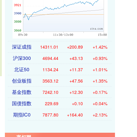
深证成指
14311.01
+200.89
+1.42%
沪深300
4694.44
+43.13
+0.93%
北证50
1134.24
+11.37
+1.01%
创业板指
3563.12
+47.56
+1.35%
基金指数
7242.10
+12.30
+0.17%
国债指数
229.69
+0.10
+0.04%
期指IC0
7877.80
+164.40
+2.13%