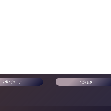
专业配资开户
配资服务