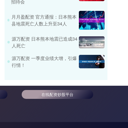
招待会
月月盈配资 官方通报：日本熊本
县地震死亡人数上升至34人
源万配资 日本熊本地震已造成34
人死亡
源万配资 一季度业绩大增，引爆
行情！
在线配资炒股平台