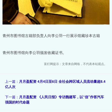
青州市图书馆古籍部负责人向李公羽一行展示馆藏珍本古籍
青州市图书馆向李公羽颁发收藏证书。
富灯网提示：文章来自网络，不代表本站观点。
上一篇：
月月盈配资 4月4日至6日 全社会跨区域人员流动量超8.4
亿人次
下一篇：
月月盈配资 《人民日报》专访魏建军，以“信”作答汽车
强国的时代命题