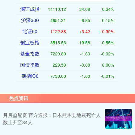
深证成指
14110.12
-34.08
-0.24%
沪深300
4651.31
-6.85
-0.15%
北证50
1122.88
+3.42
+0.30%
创业板指
3515.56
-19.58
-0.55%
基金指数
7229.80
-1.63
-0.02%
国债指数
229.59
-0.00
0.00%
期指IC0
7730.00
-1.00
-0.01%
热点资讯
月月盈配资 官方通报：日本熊本县地震死亡人
数上升至34人