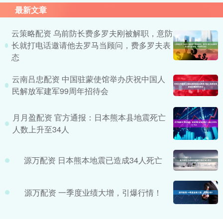
最新文章
云策略配资 乌前防长费多罗夫刚被解职，意防
长就打电话邀请他去罗马当顾问，费多罗夫表
态
云南吕忠配资 中国驻蒙使馆举办庆祝中国人
民解放军建军99周年招待会
月月盈配资 官方通报：日本熊本县地震死亡
人数上升至34人
源万配资 日本熊本地震已造成34人死亡
源万配资 一季度业绩大增，引爆行情！