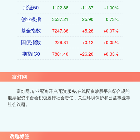
北证50
1122.88
-11.37
-1.00%
创业板指
3537.21
-25.90
-0.73%
基金指数
7247.38
+5.28
+0.07%
国债指数
229.81
+0.12
+0.05%
期指IC0
7881.40
+26.20
+0.33%
富灯网
富灯网,专业配资开户,配资服务,在线配资炒股平台②合规的
股票配资平台会积极履行社会责任，关注环境保护和公益事业等
社会议题。
话题标签