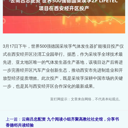
3月17日下午，世界500强德国采埃孚气体发生器扩能项目投产仪
式在西安经开区泾渭工业园举行。据悉，作为采埃孚全球技术最
先进、亚太地区唯一的气体发生器生产基地，该项目达产后将进
一步完善经开区汽车产业创新生态，推动西安市先进制造业和开
放型经济提质增效。此次投产，既是采埃孚深耕中国市场的关键
一步，也是其与西安经开区合作深化的最新成果。
富灯网提示：文章来自网络，不代表本站观点。
上一篇：
云南吕忠配资 九个阅读小组齐聚高教社社史馆，分享书
香德邻共读经验