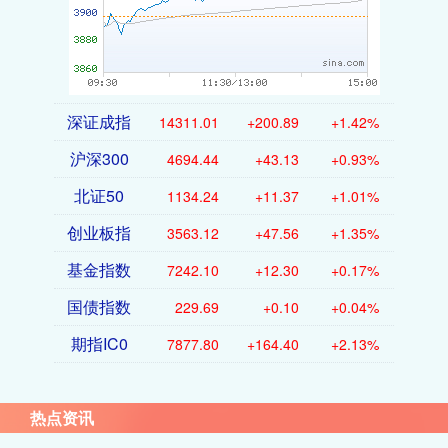
深证成指
14311.01
+200.89
+1.42%
沪深300
4694.44
+43.13
+0.93%
北证50
1134.24
+11.37
+1.01%
创业板指
3563.12
+47.56
+1.35%
基金指数
7242.10
+12.30
+0.17%
国债指数
229.69
+0.10
+0.04%
期指IC0
7877.80
+164.40
+2.13%
热点资讯