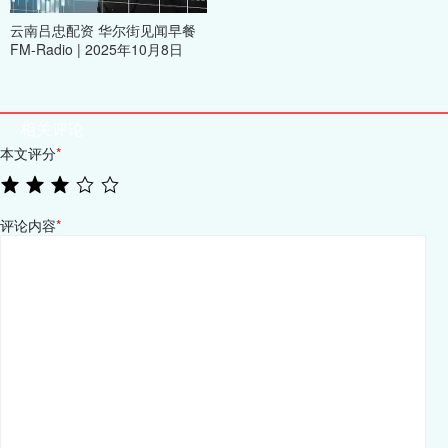
云南吕忠配资 华尔街见闻早餐
FM-Radio | 2025年10月8日
相关评论
本文评分
*
评论内容
*