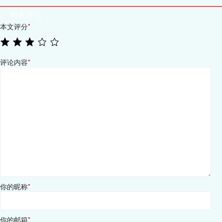
相关评论
本文评分
*
评论内容
*
你的昵称
*
你的邮箱
*