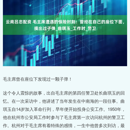
毛主席曾在座位下发现过一颗子弹！
这个令人震惊的故事，出自毛主席的第四任警卫处长曲琪玉的回
忆。在一次采访中，他讲述了当年发生在中南海的一段往事。曲
琪玉自14岁加入革命行列，早年便开始投身公安工作。1950年，
他在杭州市公安局工作时参与了毛主席第一次访问杭州的警卫工
作。杭州对于毛主席有着特殊的感情，一生中他曾多次到访，最