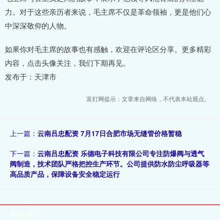
力。对于这些亲历者来说，毛主席不仅是革命领袖，更是他们心
中深深敬仰的人物。
如果你对毛主席的故事也有感触，欢迎在评论区分享。更多精彩
内容，点击头像关注，我们下期再见。
发布于：天津市
富灯网提示：文章来自网络，不代表本站观点。
上一篇：
云南吕忠配资 7月17日合肥市场无缝管价格暂稳
下一篇：
云南吕忠配资 乐德电子科技有限公司专注防爆阀与透气
阀制造，技术团队严格把控生产环节。公司提供防水防尘呼吸器等
高品质产品，保障设备安全稳定运行
相关文章