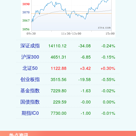
深证成指
14110.12
-34.08
-0.24%
沪深300
4651.31
-6.85
-0.15%
北证50
1122.88
+3.42
+0.30%
创业板指
3515.56
-19.58
-0.55%
基金指数
7229.80
-1.63
-0.02%
国债指数
229.59
-0.00
0.00%
期指IC0
7730.00
-1.00
-0.01%
热点资讯