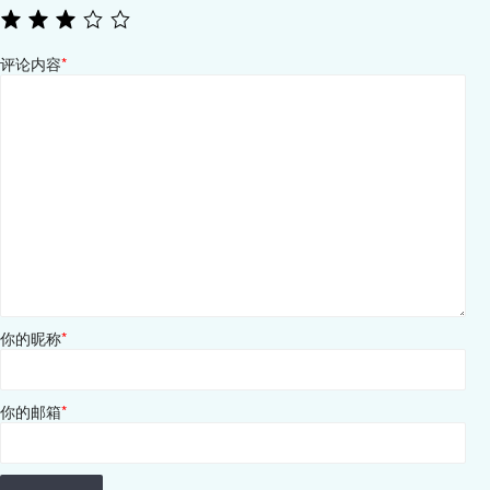
评论内容
*
你的昵称
*
你的邮箱
*