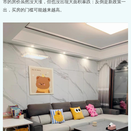
市的房价虽然没大涨，但也没出现大面积暴跌：反倒是新政策一
出，买房的门槛可能越来越高。