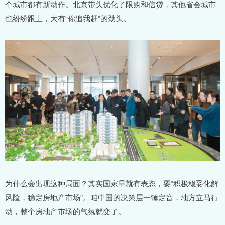
个城市都有新动作。北京带头优化了限购和信贷，其他省会城市
也纷纷跟上，大有“你追我赶”的劲头。
为什么会出现这种局面？其实国家早就有表态，要“积极稳妥化解
风险，稳定房地产市场”。咱中国的决策层一锤定音，地方立马行
动，整个房地产市场的气氛就变了。