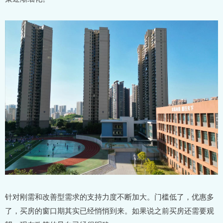
针对刚需和改善型需求的支持力度不断加大。门槛低了，优惠多
了，买房的窗口期其实已经悄悄到来。如果说之前买房还需要观