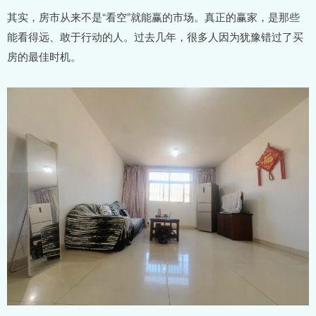
其实，房市从来不是“看空”就能赢的市场。真正的赢家，是那些
能看得远、敢于行动的人。过去几年，很多人因为犹豫错过了买
房的最佳时机。