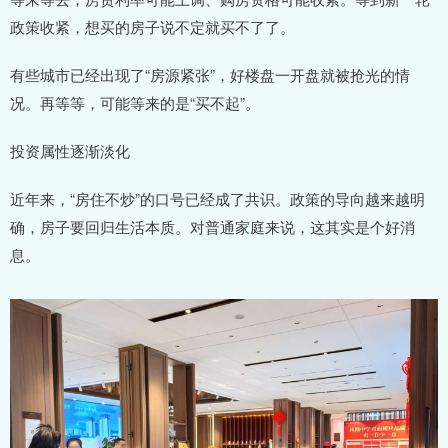
政策收紧，想买的房子说不定就买不了了。
有些城市已经出现了“房源紧张”，好楼盘一开盘就被抢光的情
况。再等等，可能等来的是“买不起”。
投资属性逐渐淡化
近年来，“房住不炒”的口号已经成了共识。政策的导向越来越明
确，房子要回归生活本质。对普通家庭来说，这其实是个好消
息。