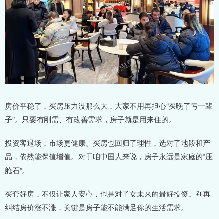
房价平稳了，买房压力没那么大，大家不用再担心“买晚了亏一辈
子”。只要有刚需、有改善需求，房子就是用来住的。
投资客退场，市场更健康。买房也回归了理性，选对了地段和产
品，依然能保值增值。对于咱中国人来说，房子永远是家庭的“压
舱石”。
买套好房，不仅让家人安心，也是对子女未来的最好投资。别再
纠结房价涨不涨，关键是房子能不能满足你的生活需求。