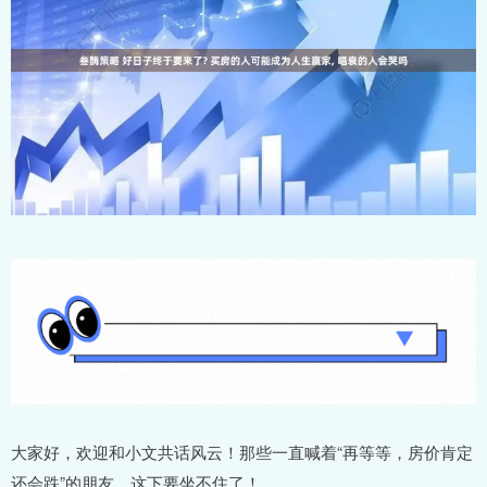
大家好，欢迎和小文共话风云！那些一直喊着“再等等，房价肯定
还会跌”的朋友，这下要坐不住了！