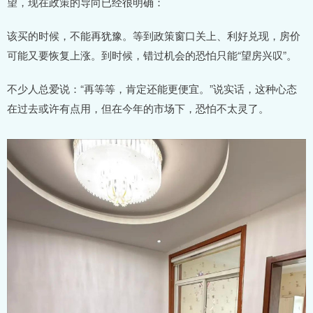
望，现在政策的导向已经很明确：
该买的时候，不能再犹豫。等到政策窗口关上、利好兑现，房价
可能又要恢复上涨。到时候，错过机会的恐怕只能“望房兴叹”。
不少人总爱说：“再等等，肯定还能更便宜。”说实话，这种心态
在过去或许有点用，但在今年的市场下，恐怕不太灵了。