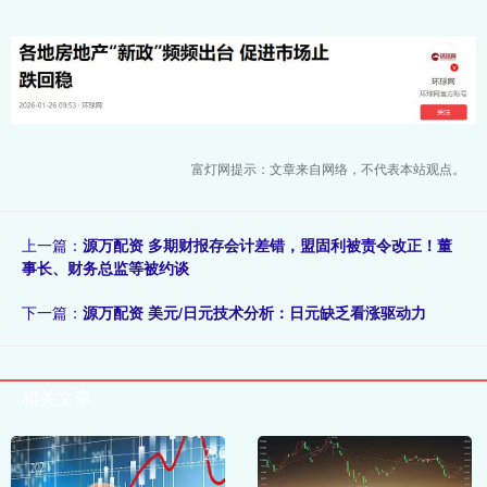
富灯网提示：文章来自网络，不代表本站观点。
上一篇：
源万配资 多期财报存会计差错，盟固利被责令改正！董
事长、财务总监等被约谈
下一篇：
源万配资 美元/日元技术分析：日元缺乏看涨驱动力
相关文章