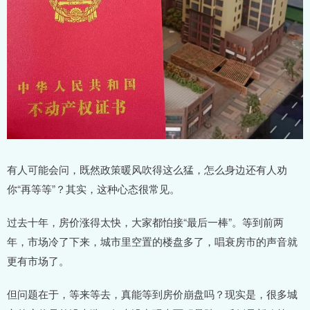
有人可能会问，既然政策暖风吹得这么猛，怎么身边还有人劝
你“再等等”？其实，这种心态很常见。
过去十年，房价涨得太快，大家都怕接“最后一棒”。等到前两
年，市场冷了下来，城市里空置的楼盘多了，唱衰房市的声音就
更有市场了。
但问题在于，等来等去，真能等到房价崩盘吗？现实是，很多城