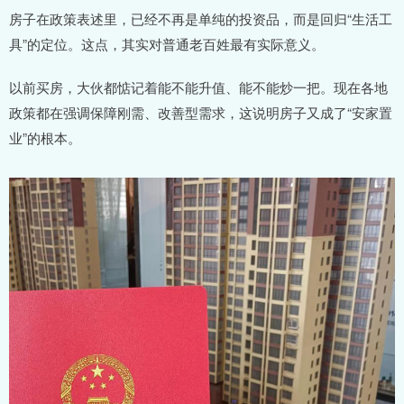
房子在政策表述里，已经不再是单纯的投资品，而是回归“生活工
具”的定位。这点，其实对普通老百姓最有实际意义。
以前买房，大伙都惦记着能不能升值、能不能炒一把。现在各地
政策都在强调保障刚需、改善型需求，这说明房子又成了“安家置
业”的根本。