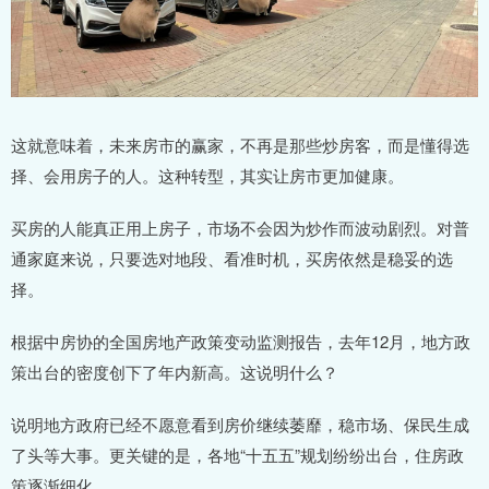
这就意味着，未来房市的赢家，不再是那些炒房客，而是懂得选
择、会用房子的人。这种转型，其实让房市更加健康。
买房的人能真正用上房子，市场不会因为炒作而波动剧烈。对普
通家庭来说，只要选对地段、看准时机，买房依然是稳妥的选
择。
根据中房协的全国房地产政策变动监测报告，去年12月，地方政
策出台的密度创下了年内新高。这说明什么？
说明地方政府已经不愿意看到房价继续萎靡，稳市场、保民生成
了头等大事。更关键的是，各地“十五五”规划纷纷出台，住房政
策逐渐细化。