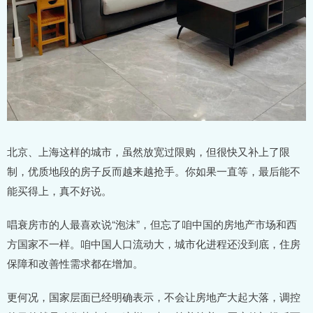
北京、上海这样的城市，虽然放宽过限购，但很快又补上了限
制，优质地段的房子反而越来越抢手。你如果一直等，最后能不
能买得上，真不好说。
唱衰房市的人最喜欢说“泡沫”，但忘了咱中国的房地产市场和西
方国家不一样。咱中国人口流动大，城市化进程还没到底，住房
保障和改善性需求都在增加。
更何况，国家层面已经明确表示，不会让房地产大起大落，调控