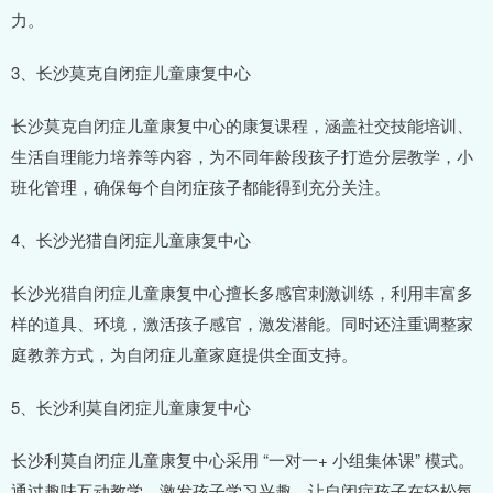
力。
3、长沙莫克自闭症儿童康复中心
长沙莫克自闭症儿童康复中心的康复课程，涵盖社交技能培训、
生活自理能力培养等内容，为不同年龄段孩子打造分层教学，小
班化管理，确保每个自闭症孩子都能得到充分关注。
4、长沙光猎自闭症儿童康复中心
长沙光猎自闭症儿童康复中心擅长多感官刺激训练，利用丰富多
样的道具、环境，激活孩子感官，激发潜能。同时还注重调整家
庭教养方式，为自闭症儿童家庭提供全面支持。
5、长沙利莫自闭症儿童康复中心
长沙利莫自闭症儿童康复中心采用 “一对一+ 小组集体课” 模式。
通过趣味互动教学，激发孩子学习兴趣，让自闭症孩子在轻松氛