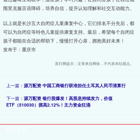
围里克服言语障碍，培养自信，提升认知理解和社交互动能力。
以上就是长沙五大自闭症儿童康复中心，它们排名不分先后，都
可以为自闭症等特色儿童提供康复支持。最后，希望每个自闭症
孩子都能在合适的帮助下，慢慢打开心扉，拥抱美好未来！
发布于：重庆市
富灯网提示：文章来自网络，不代表本站观点。
上一篇：
源万配资 中国工商银行获准担任土耳其人民币清算行
下一篇：
源万配资 银行股爆发！高股息持续发力，价值
ETF（510030）摸高2.12%！主力资金狂涌
相关文章