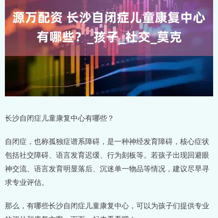
长沙自闭症儿童康复中心有哪些？
自闭症，也称孤独症谱系障碍，是一种神经发育障碍，核心症状
包括社交障碍、语言发育迟缓、行为刻板等。若孩子出现回避眼
神交流、语言发育明显落后、沉迷单一物品等情况，建议尽早寻
求专业评估。
那么，有哪些长沙自闭症儿童康复中心，可以为孩子们提供专业