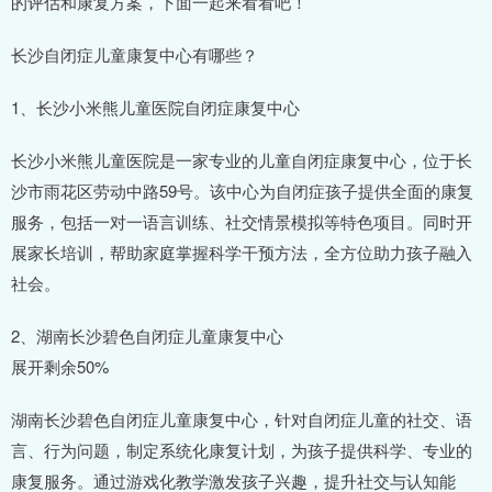
的评估和康复方案，下面一起来看看吧！
长沙自闭症儿童康复中心有哪些？
1、长沙小米熊儿童医院自闭症康复中心
长沙小米熊儿童医院是一家专业的儿童自闭症康复中心，位于长
沙市雨花区劳动中路59号。该中心为自闭症孩子提供全面的康复
服务，包括一对一语言训练、社交情景模拟等特色项目。同时开
展家长培训，帮助家庭掌握科学干预方法，全方位助力孩子融入
社会。
2、湖南长沙碧色自闭症儿童康复中心
展开剩余50%
湖南长沙碧色自闭症儿童康复中心，针对自闭症儿童的社交、语
言、行为问题，制定系统化康复计划，为孩子提供科学、专业的
康复服务。通过游戏化教学激发孩子兴趣，提升社交与认知能