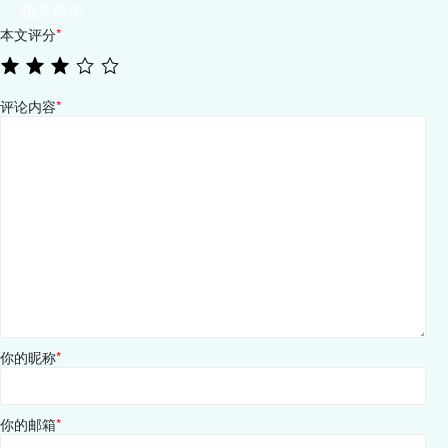
相关评论
本文评分
*
评论内容
*
你的昵称
*
你的邮箱
*