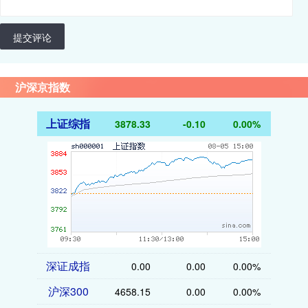
提交评论
沪深京指数
上证综指
3878.33
-0.10
0.00%
深证成指
0.00
0.00
0.00%
沪深300
4658.15
0.00
0.00%