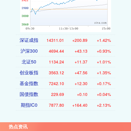
深证成指
14311.01
+200.89
+1.42%
沪深300
4694.44
+43.13
+0.93%
北证50
1134.24
+11.37
+1.01%
创业板指
3563.12
+47.56
+1.35%
基金指数
7242.10
+12.30
+0.17%
国债指数
229.69
+0.10
+0.04%
期指IC0
7877.80
+164.40
+2.13%
热点资讯