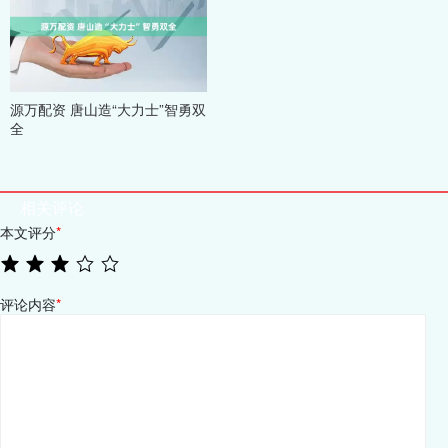
源万配资 唐山造“大力士”智勇双
全
相关评论
本文评分
*
评论内容
*