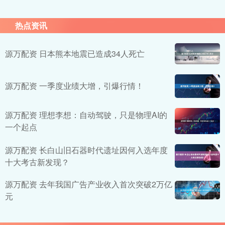
热点资讯
源万配资 日本熊本地震已造成34人死亡
源万配资 一季度业绩大增，引爆行情！
源万配资 理想李想：自动驾驶，只是物理AI的
一个起点
源万配资 长白山旧石器时代遗址因何入选年度
十大考古新发现？
源万配资 去年我国广告产业收入首次突破2万亿
元