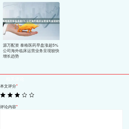
源万配资 泰格医药早盘涨超5%
公司海外临床运营业务呈现较快
增长趋势
相关评论
本文评分
*
评论内容
*