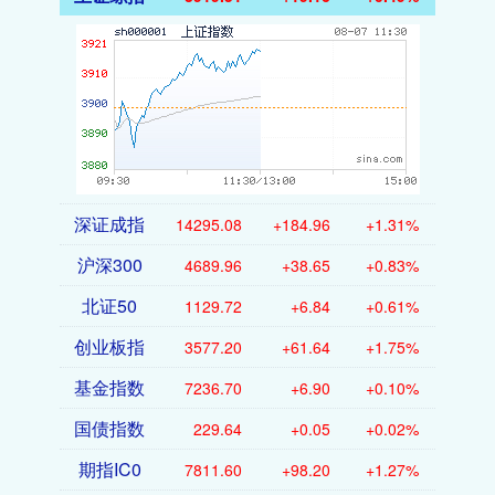
深证成指
14295.08
+184.96
+1.31%
沪深300
4689.96
+38.65
+0.83%
北证50
1129.72
+6.84
+0.61%
创业板指
3577.20
+61.64
+1.75%
基金指数
7236.70
+6.90
+0.10%
国债指数
229.64
+0.05
+0.02%
期指IC0
7811.60
+98.20
+1.27%