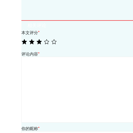
相关评论
本文评分
*
评论内容
*
你的昵称
*