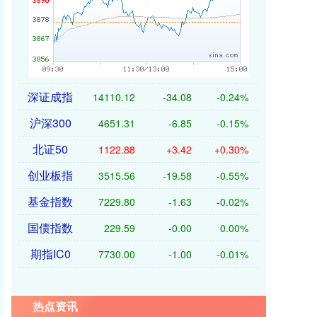
深证成指
14110.12
-34.08
-0.24%
沪深300
4651.31
-6.85
-0.15%
北证50
1122.88
+3.42
+0.30%
创业板指
3515.56
-19.58
-0.55%
基金指数
7229.80
-1.63
-0.02%
国债指数
229.59
-0.00
0.00%
期指IC0
7730.00
-1.00
-0.01%
热点资讯