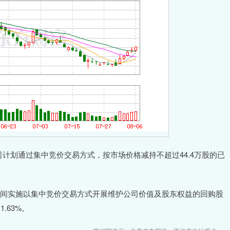
，公司计划通过集中竞价交易方式，按市场价格减持不超过44.4万股的已
日期间实施以集中竞价交易方式开展维护公司价值及股东权益的回购股
.63%。