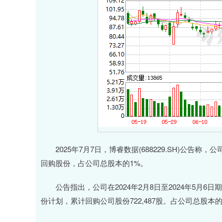
2025年7月7日，博睿数据(688229.SH)公告称
回购股份，占公司总股本的1%。
公告指出，公司在2024年2月8日至2024年5月6
份计划，累计回购公司股份722,487股。占公司总股本的1