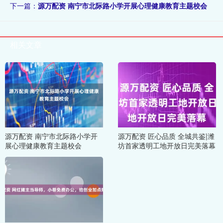
下一篇：
源万配资 南宁市北际路小学开展心理健康教育主题校会
相关文章
源万配资 南宁市北际路小学开
源万配资 匠心品质 全城共鉴|潍
展心理健康教育主题校会
坊首家透明工地开放日完美落幕