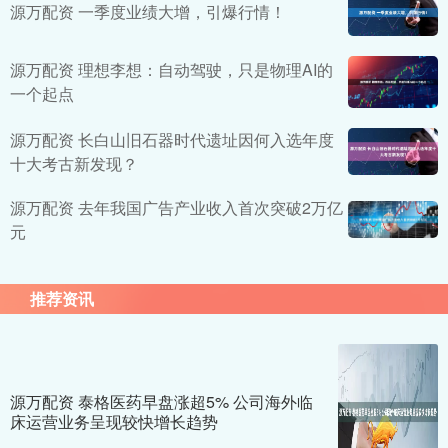
源万配资 一季度业绩大增，引爆行情！
源万配资 理想李想：自动驾驶，只是物理AI的
一个起点
源万配资 长白山旧石器时代遗址因何入选年度
十大考古新发现？
源万配资 去年我国广告产业收入首次突破2万亿
元
推荐资讯
源万配资 泰格医药早盘涨超5% 公司海外临
床运营业务呈现较快增长趋势