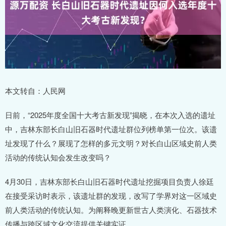
本文转自：人民网
日前，“2025年度全国十大考古新发现”揭晓，在本次入选的遗址
中，吉林东部长白山旧石器时代遗址群位列榜单第一位次。该遗
址发现了什么？展现了怎样的多元文明？对长白山区域史前人类
活动的传统认知会发生改变吗？
4月30日，吉林东部长白山旧石器时代遗址挖掘项目负责人徐廷
在接受采访时表示，该遗址群的发现，改写了学界对这一区域史
前人类活动的传统认知。为阐释晚更新世古人类演化、石器技术
传播与跨区域文化交流提供关键实证。