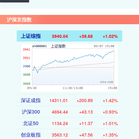
沪深京指数
上证综指
3940.04
+39.68
+1.02%
深证成指
14311.01
+200.89
+1.42%
沪深300
4694.44
+43.13
+0.93%
北证50
1134.24
+11.37
+1.01%
创业板指
3563.12
+47.56
+1.35%