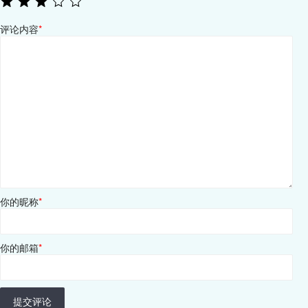
评论内容
*
你的昵称
*
你的邮箱
*
提交评论